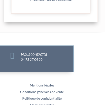

Nous contacter
04 73 27 04 20
Mentions légales
Conditions générales de vente
Politique de confidentialité
Mentions légales