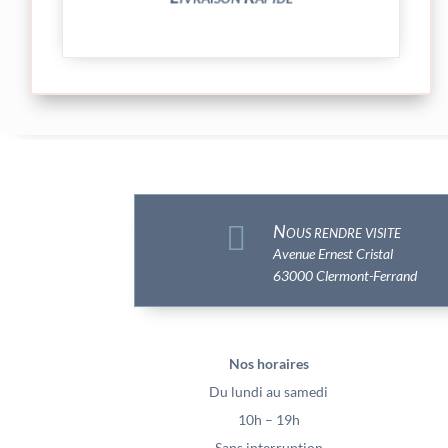

Nous rendre visite
Avenue Ernest Cristal
63000 Clermont-Ferrand
Nos horaires
Du lundi au samedi
10h – 19h
Sans interruption