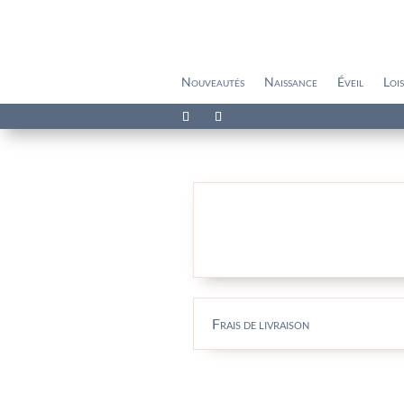
Nouveautés
Naissance
Éveil
Lois
Frais de livraison