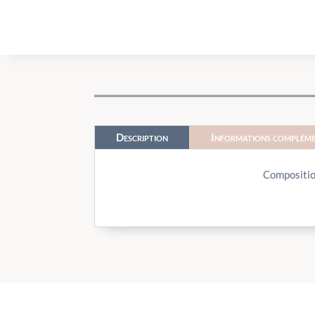
Description
Informations compléme
Compositio