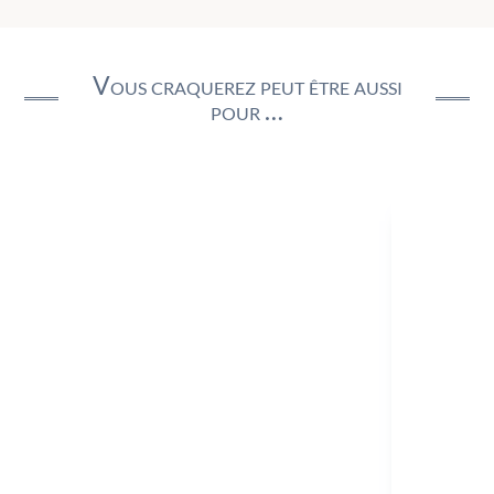
Vous craquerez peut être aussi
pour …