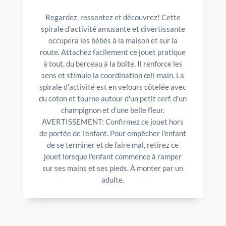
Regardez, ressentez et découvrez! Cette
spirale d'activité amusante et divertissante
occupera les bébés à la maison et sur la
route. Attachez facilement ce jouet pratique
à tout, du berceau à la boîte. Il renforce les
sens et stimule la coordination œil-main. La
spirale d'activité est en velours côtelée avec
du coton et tourne autour d'un petit cerf, d'un
champignon et d'une belle fleur.
AVERTISSEMENT: Confirmez ce jouet hors
de portée de l'enfant. Pour empêcher l'enfant
de se terminer et de faire mal, retirez ce
jouet lorsque l'enfant commence à ramper
sur ses mains et ses pieds. À monter par un
adulte.