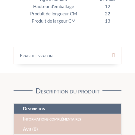
Hauteur d’emballage
12
Produit de longueur CM
22
Produit de largeur CM
13
Frais de livraison
Description du produit
Description
Informations complémentaires
Avis (0)