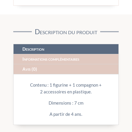
Description du produit
Description
Informations complémentaires
Avis (0)
Contenu : 1 figurine + 1 compagnon +
2 accessoires en plastique.
Dimensions : 7 cm
A partir de 4 ans.