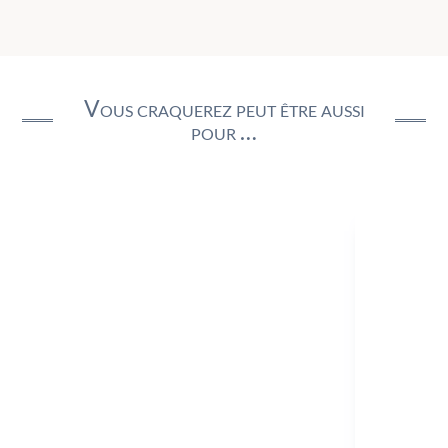
Vous craquerez peut être aussi
pour …