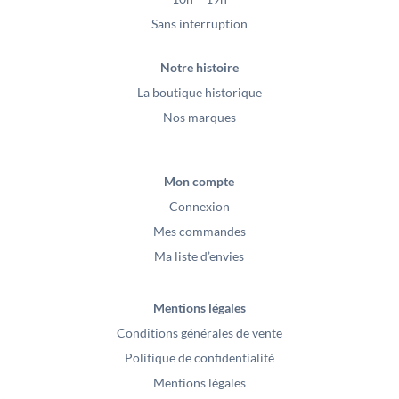
Sans interruption
Notre histoire
La boutique historique
Nos marques
Mon compte
Connexion
Mes commandes
Ma liste d’envies
Mentions légales
Conditions générales de vente
Politique de confidentialité
Mentions légales