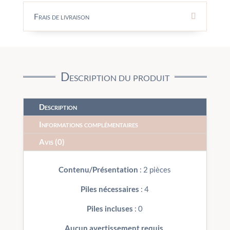
Frais de livraison
Description du produit
Description
Informations complémentaires
Avis (0)
Contenu/Présentation
: 2 pièces
Piles nécessaires
: 4
Piles incluses
: 0
Aucun avertissement requis.