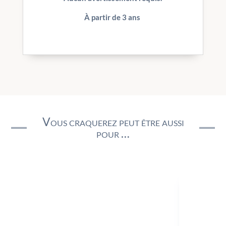
À partir de 3 ans
Vous craquerez peut être aussi
pour …