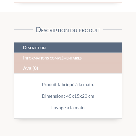
Description du produit
Description
Informations complémentaires
Avis (0)
Produit fabriqué à la main.
Dimension : 45x15x20 cm
Lavage à la main