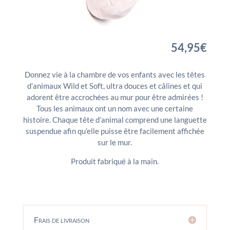
54,95
€
Donnez vie à la chambre de vos enfants avec les têtes
d’animaux Wild et Soft, ultra douces et câlines et qui
adorent être accrochées au mur pour être admirées !
Tous les animaux ont un nom avec une certaine
histoire. Chaque tête d’animal comprend une languette
suspendue afin qu’elle puisse être facilement affichée
sur le mur.
Produit fabriqué à la main.
Frais de livraison