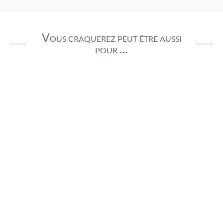
Vous craquerez peut être aussi
pour …