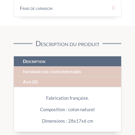
Frais de livraison
Description du produit
Description
Informations complémentaires
Avis (0)
Fabrication française.
Composition : coton naturel
Dimensions : 28x17x6 cm