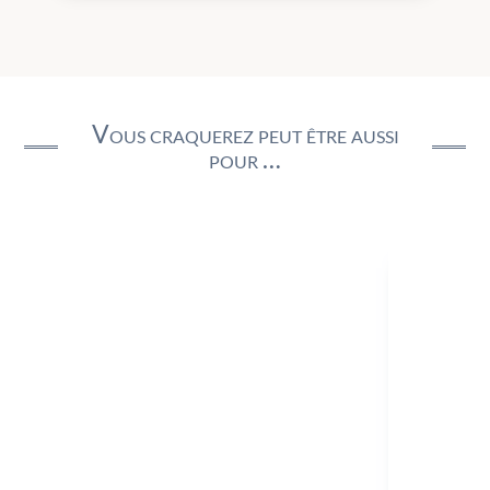
Vous craquerez peut être aussi
pour …