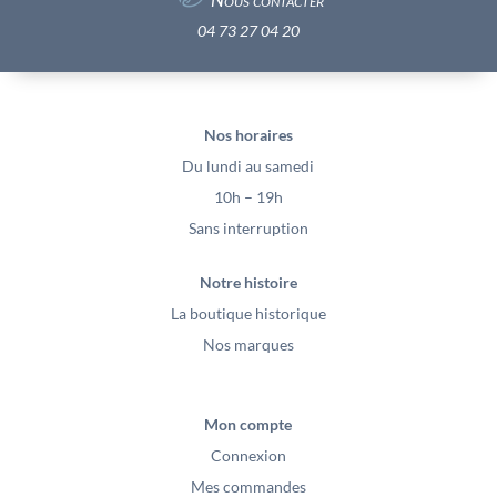
04 73 27 04 20
Nos horaires
Du lundi au samedi
10h – 19h
Sans interruption
Notre histoire
La boutique historique
Nos marques
Mon compte
Connexion
Mes commandes