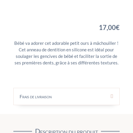
17,00
€
Bébé va adorer cet adorable petit ours à mâchouiller !
Cet anneau de dentition en silicone est idéal pour
soulager les gencives de bébé et faciliter la sortie de
ses premières dents, grâce à ses différentes textures.
Frais de livraison
Description du produit