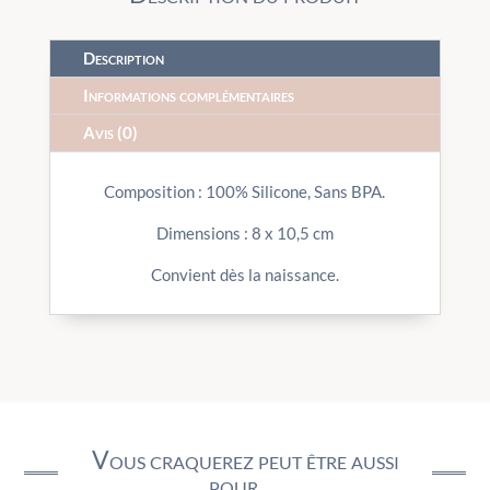
Description
Informations complémentaires
Avis (0)
Composition : 100% Silicone, Sans BPA.
Dimensions : 8 x 10,5 cm
Convient dès la naissance.
Vous craquerez peut être aussi
pour …