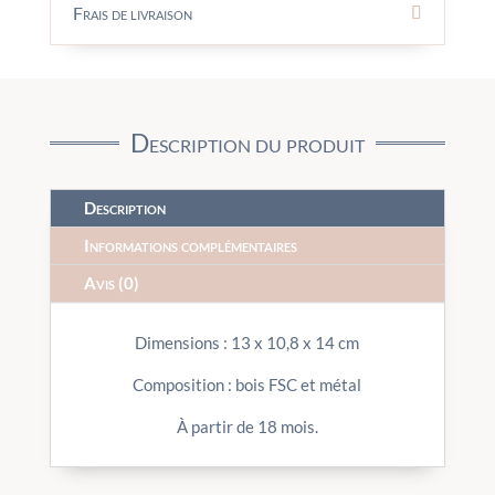
Frais de livraison
Description du produit
Description
Informations complémentaires
Avis (0)
Dimensions : 13 x 10,8 x 14 cm
Composition : bois FSC et métal
À partir de 18 mois.