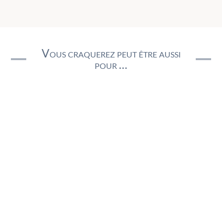
Vous craquerez peut être aussi
pour …